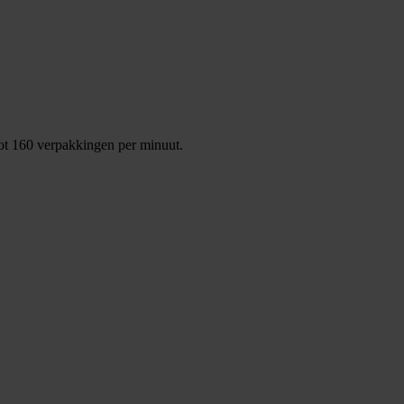
ot 160 verpakkingen per minuut.