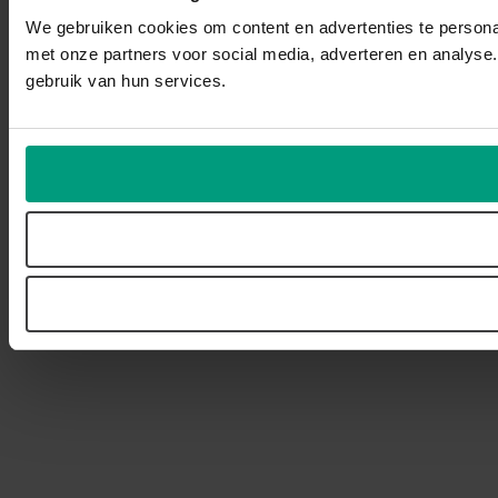
We gebruiken cookies om content en advertenties te persona
met onze partners voor social media, adverteren en analyse
gebruik van hun services.