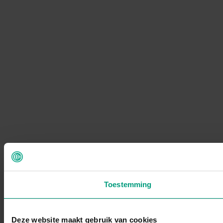
Toestemming
Deze website maakt gebruik van cookies