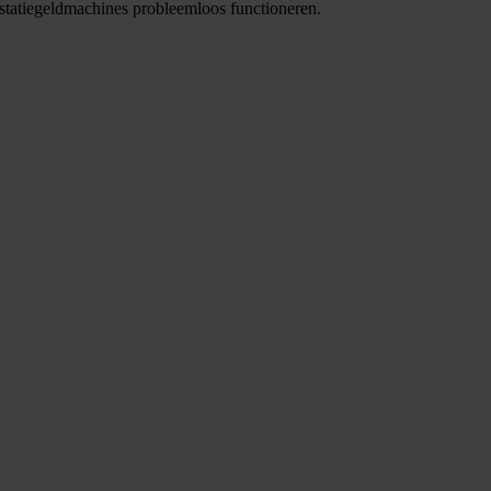
statiegeldmachines probleemloos functioneren.