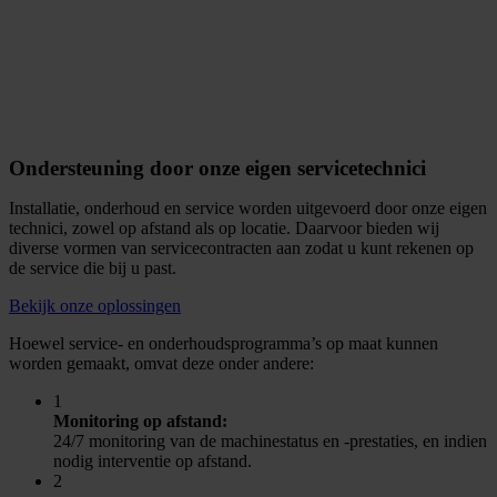
Ondersteuning door onze eigen servicetechnici
Installatie, onderhoud en service worden uitgevoerd door onze eigen
technici, zowel op afstand als op locatie. Daarvoor bieden wij
diverse vormen van servicecontracten aan zodat u kunt rekenen op
de service die bij u past.
Bekijk onze oplossingen
Hoewel service- en onderhoudsprogramma’s op maat kunnen
worden gemaakt, omvat deze onder andere:
1
Monitoring op afstand:
24/7 monitoring van de machinestatus en -prestaties, en indien
nodig interventie op afstand.
2