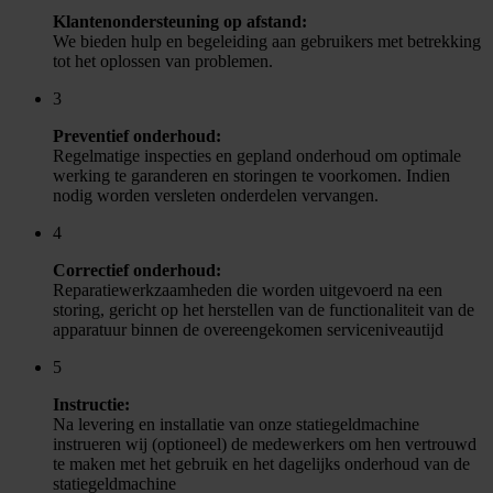
Klantenondersteuning op afstand:
We bieden hulp en begeleiding aan gebruikers met betrekking
tot het oplossen van problemen.
3
Preventief onderhoud:
Regelmatige inspecties en gepland onderhoud om optimale
werking te garanderen en storingen te voorkomen. Indien
nodig worden versleten onderdelen vervangen.
4
Correctief onderhoud:
Reparatiewerkzaamheden die worden uitgevoerd na een
storing, gericht op het herstellen van de functionaliteit van de
apparatuur binnen de overeengekomen serviceniveautijd
5
Instructie:
Na levering en installatie van onze statiegeldmachine
instrueren wij (optioneel) de medewerkers om hen vertrouwd
te maken met het gebruik en het dagelijks onderhoud van de
statiegeldmachine