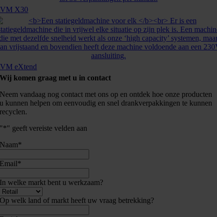
RVM X30
VM eXtend
Wij komen graag met u in contact
Neem vandaag nog contact met ons op en ontdek hoe onze producten
u kunnen helpen om eenvoudig en snel drankverpakkingen te kunnen
recyclen.
"
*
" geeft vereiste velden aan
Naam
*
Email
*
In welke markt bent u werkzaam?
Op welk land of markt heeft uw vraag betrekking?